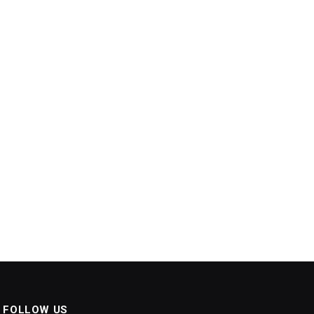
FOLLOW US