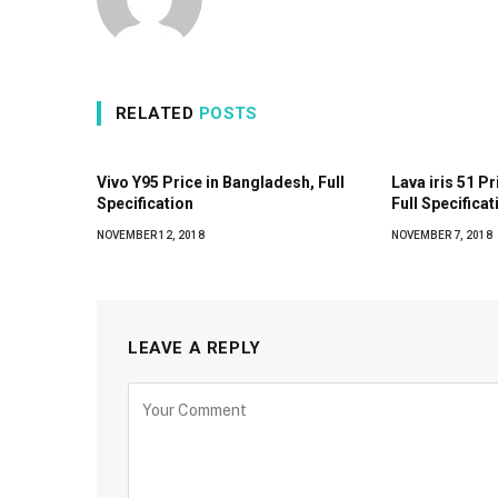
RELATED
POSTS
Vivo Y95 Price in Bangladesh, Full
Lava iris 51 P
Specification
Full Specificat
NOVEMBER 12, 2018
NOVEMBER 7, 2018
LEAVE A REPLY