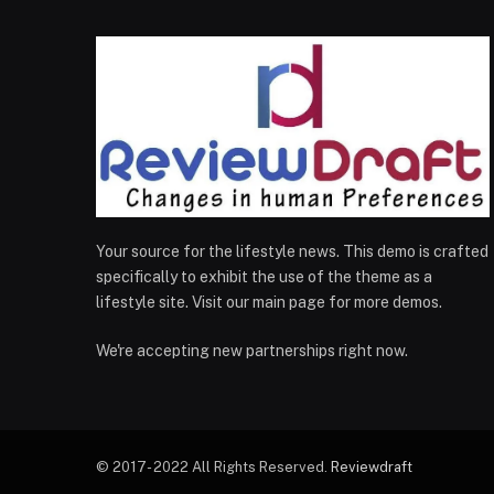
Your source for the lifestyle news. This demo is crafted
specifically to exhibit the use of the theme as a
lifestyle site. Visit our main page for more demos.
We're accepting new partnerships right now.
© 2017- 2022 All Rights Reserved.
Reviewdraft