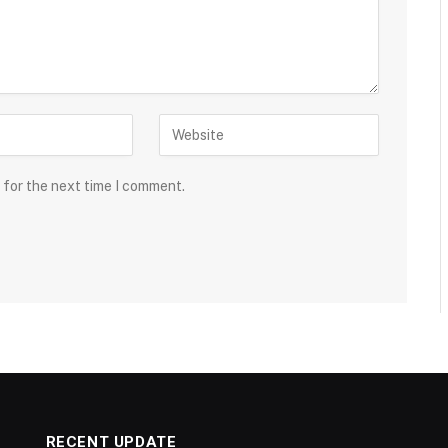
 for the next time I comment.
RECENT UPDATE