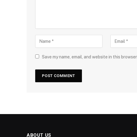
Save my name, email, and website in this browser
ABOUT US