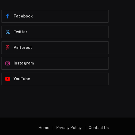
Facebook
Twitter
Pinterest
Instagram
YouTube
Home
Privacy Policy
Contact Us